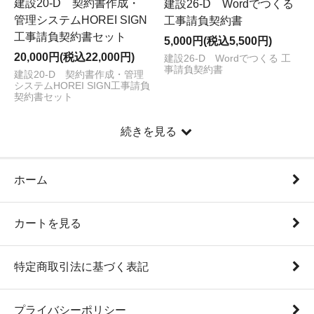
建設20-D 契約書作成・
建設26-D Wordでつくる
管理システムHOREI SIGN
工事請負契約書
工事請負契約書セット
5,000円(税込5,500円)
20,000円(税込22,000円)
建設26-D Wordでつくる 工
事請負契約書
建設20-D 契約書作成・管理
システムHOREI SIGN工事請負
契約書セット
続きを見る
ホーム
カートを見る
特定商取引法に基づく表記
プライバシーポリシー