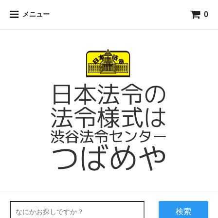
0
メニュー
検索