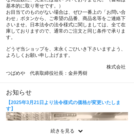
基本的に取り寄せです。）
お目当てのものがない場合は、ぜひ一番上の「お問い合
わせ」ボタンから、ご希望の品番、商品名等をご連絡下
さいませ。日本法令の法令様式に関しましては、全て在
庫しておりますので、通常のご注文と同じ条件で承りま
す。
どうぞ当ショップを、末永くごひいき下さいますよう、
よろしくお願い申し上げます。
株式会社
つばめや 代表取締役社長：金井秀樹
お知らせ
【2025年3月21日より法令様式の価格が変更いたしま
す】
続きを見る