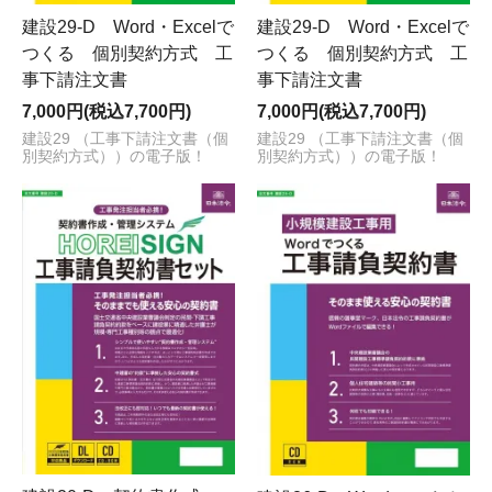
建設29-D Word・Excelで
建設29-D Word・Excelで
つくる 個別契約方式 工
つくる 個別契約方式 工
事下請注文書
事下請注文書
7,000円(税込7,700円)
7,000円(税込7,700円)
建設29 （工事下請注文書（個
建設29 （工事下請注文書（個
別契約方式））の電子版！
別契約方式））の電子版！