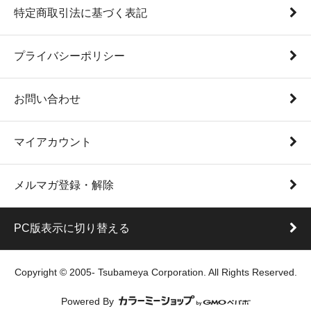
特定商取引法に基づく表記
プライバシーポリシー
お問い合わせ
マイアカウント
メルマガ登録・解除
PC版表示に切り替える
Copyright © 2005- Tsubameya Corporation. All Rights Reserved.
Powered By