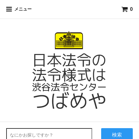
0
メニュー
検索