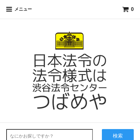
0
メニュー
検索