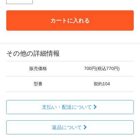
カートに入れる
その他の詳細情報
販売価格
700円(税込770円)
型番
契約104
支払い・配送について
返品について