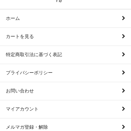
円)
ホーム
カートを見る
特定商取引法に基づく表記
プライバシーポリシー
お問い合わせ
マイアカウント
メルマガ登録・解除