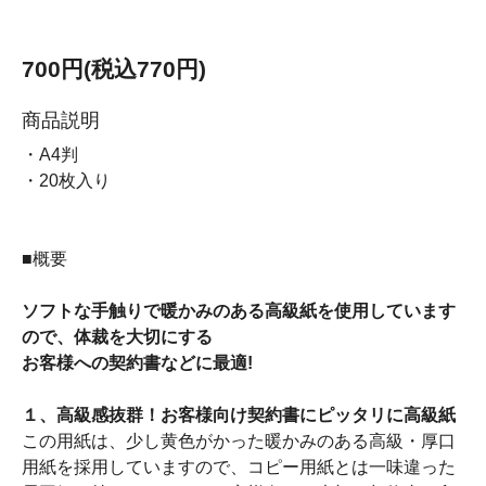
700円(税込770円)
商品説明
・A4判
・20枚入り
■概要
ソフトな手触りで暖かみのある高級紙を使用しています
ので、体裁を大切にする
お客様への契約書などに最適!
１、高級感抜群！お客様向け契約書にピッタリに高級紙
この用紙は、少し黄色がかった暖かみのある高級・厚口
用紙を採用していますので、コピー用紙とは一味違った