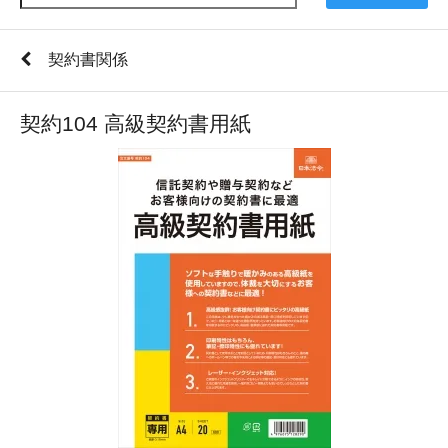
契約書関係
契約104 高級契約書用紙