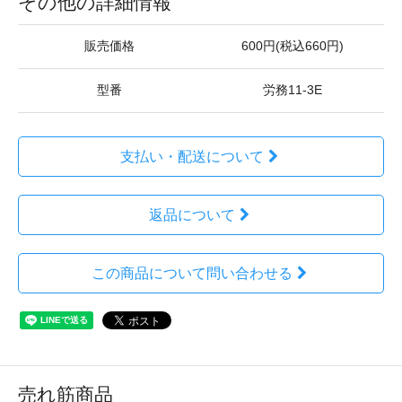
その他の詳細情報
販売価格
600円(税込660円)
型番
労務11-3E
支払い・配送について
返品について
この商品について問い合わせる
売れ筋商品