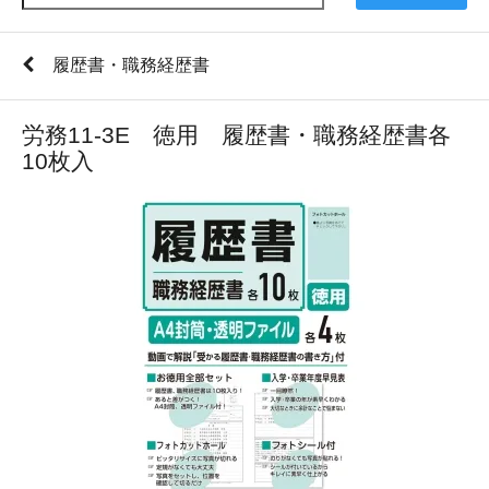
履歴書・職務経歴書
労務11-3E 徳用 履歴書・職務経歴書各
10枚入