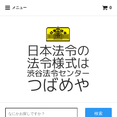
0
メニュー
検索