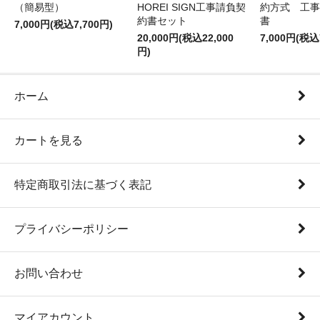
（簡易型）
HOREI SIGN工事請負契
約方式 工事
約書セット
書
7,000円(税込7,700円)
20,000円(税込22,000
7,000円(税込
円)
ホーム
カートを見る
特定商取引法に基づく表記
プライバシーポリシー
お問い合わせ
マイアカウント