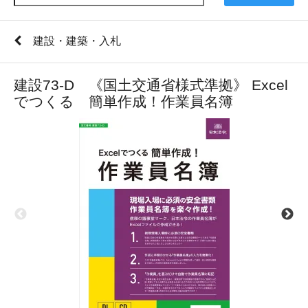
建設・建築・入札
建設73-D 《国土交通省様式準拠》 Excel
でつくる 簡単作成！作業員名簿