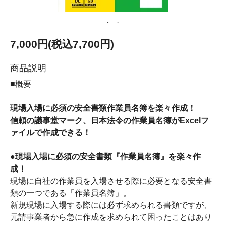
7,000円(税込7,700円)
商品説明
■概要
現場入場に必須の安全書類作業員名簿を楽々作成！
信頼の議事堂マーク、日本法令の作業員名簿がExcelフ
ァイルで作成できる！
●現場入場に必須の安全書類『作業員名簿』を楽々作
成！
現場に自社の作業員を入場させる際に必要となる安全書
類の一つである「作業員名簿」。
新規現場に入場する際には必ず求められる書類ですが、
元請事業者から急に作成を求められて困ったことはあり