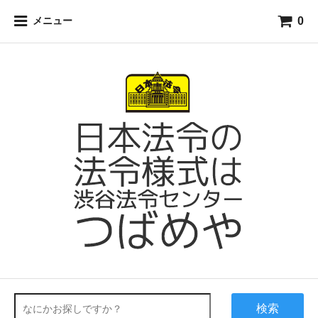
0
メニュー
検索