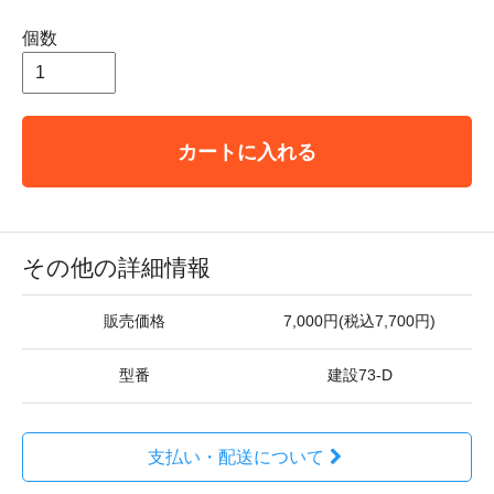
個数
カートに入れる
その他の詳細情報
販売価格
7,000円(税込7,700円)
型番
建設73-D
支払い・配送について